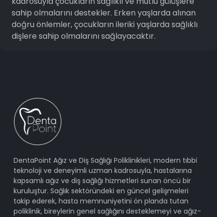
kadrosuyla çocukların sağlıklı ve mutlu gülüşlere
sahip olmalarını destekler. Erken yaşlarda alınan
doğru önlemler, çocukların ileriki yaşlarda sağlıklı
dişlere sahip olmalarını sağlayacaktır.
DentaPoint Ağız ve Diş Sağlığı Poliklinikleri, modern tıbbi
teknoloji ve deneyimli uzman kadrosuyla, hastalarına
kapsamlı ağız ve diş sağlığı hizmetleri sunan öncü bir
kuruluştur. Sağlık sektöründeki en güncel gelişmeleri
takip ederek, hasta memnuniyetini ön planda tutan
poliklinik, bireylerin genel sağlığını desteklemeyi ve ağız-