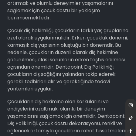
artırmak ve olumlu deneyimler yaşamalarını
sağlamak için çocuk dostu bir yaklaşım
benimsemektedir.
Çocuk diş hekimliği, çocukların farklı yaş gruplarına
özel olarak uygulanmalıdır. Erken çocukluk dönemi,
karmaşık diş yapısının oluştuğu bir dönemdir. Bu
nedenle, çocukların düzenli olarak diş hekimine
götürülmesi, olası sorunların erken teşhis edilmesi
açısından önemlidir. Dentapoint Diş Polikliniği,
çocukların diş sağlığını yakından takip ederek
gerekli tedbirleri alır ve gerektiğinde tedavi
yöntemleri uygular.
Çocukların diş hekimine olan korkularını ve
endişelerini azaltmak, olumlu bir deneyim
yaşamalarını sağlamak için önemlidir. Dentapoint
Diş Polikliniği, çocuk dostu dekorasyonu, renkli ve
eğlenceli ortamıyla çocukların rahat hissetmelerini