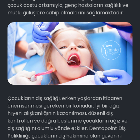
çocuk dostu ortamıyla, genç hastaların sağlıklı ve
mutlu gülüşlere sahip olmalarını sağlamaktadır.
Çocukların diş sağlığı, erken yaşlardan itibaren
önemsenmesi gereken bir konudur. İyi bir ağız
hijyeni alışkanlığının kazanılması, düzenli diş
kontrolleri ve doğru beslenme çocukların ağız ve
diş sağlığını olumlu yönde etkiler. Dentapoint Diş
Polikliniği, çocukların diş hekimine olan güvenini