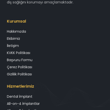
diş sağlığını korumayı amaçlamaktadır.
Kurumsal
Hakkımızda
Ekibimiz
İletişim
KVKK Politikası
Başvuru Formu
Çerez Politikası
Gizlilik Politikası
Hizmetlerimiz
Dental İmplant
All-on-4 İmplantlar